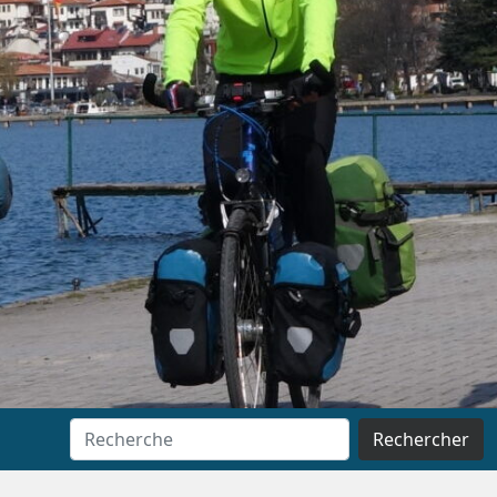
Rechercher