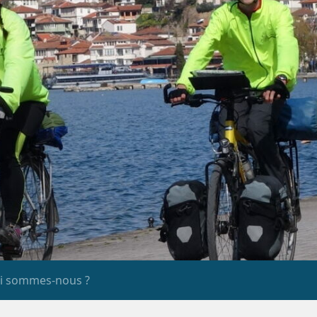
i sommes-nous ?