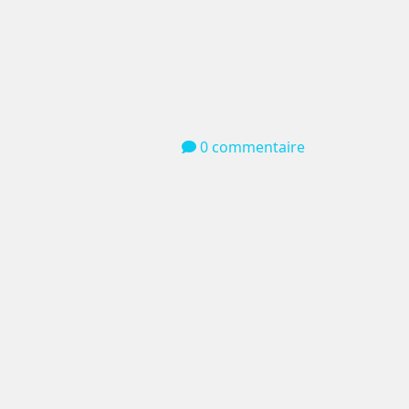
0 commentaire