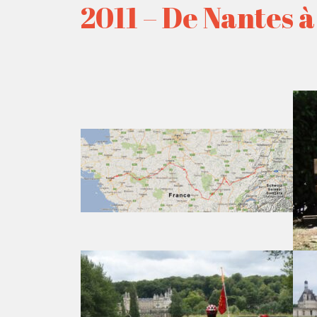
2011 – De Nantes 