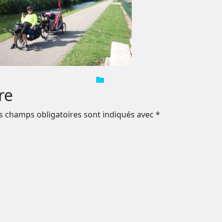
re
s champs obligatoires sont indiqués avec
*