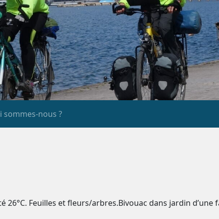
i sommes-nous ?
té 26°C. Feuilles et fleurs/arbres.Bivouac dans jardin d’une 