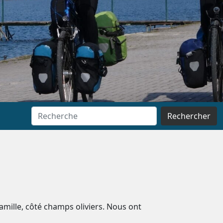
Rechercher
famille, côté champs oliviers. Nous ont