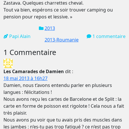
Zastava. Quelques charrettes cheval.
Tout va bien, espérons ce soir trouver camping ou
pension pour repos et lessive. »
2013
Papi Alain
1 commentaire
2013-Roumanie
1 Commentaire
Les Camarades de Damien
dit :
18 mai 2013 à 16h27
Damien, nous t’avons entendu parler en plusieurs
langues : félicitations !
Nous avons reçu les cartes de Barcelone et de Split : la
carte en forme de poisson est rigolote ! Cela nous a fait
très plaisir.
Nous avons pu voir que tu avais pris des muscles dans
les jambes : n’es-tu pas trop fatigué ? ce n’est pas trop