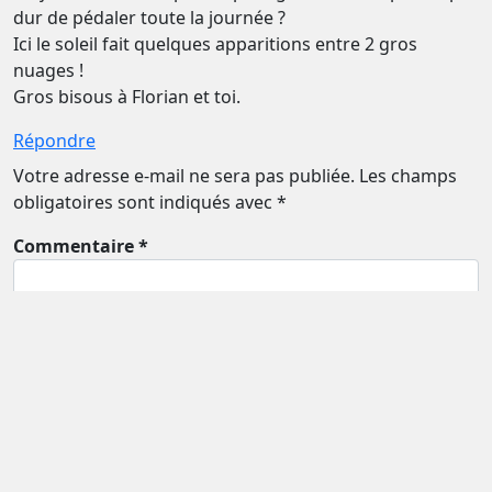
dur de pédaler toute la journée ?
Ici le soleil fait quelques apparitions entre 2 gros
nuages !
Gros bisous à Florian et toi.
Répondre
Votre adresse e-mail ne sera pas publiée.
Les champs
obligatoires sont indiqués avec
*
Commentaire *
Nom *
Email *