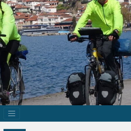
Famille en cyclo-camping