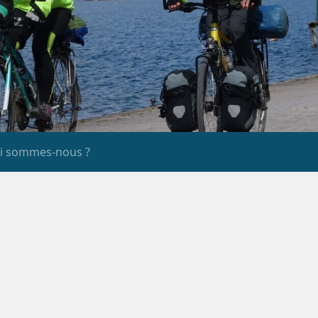
i sommes-nous ?