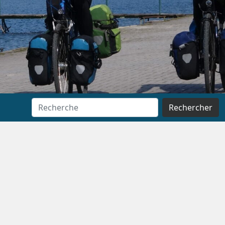
Rechercher