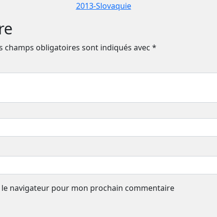
2013-Slovaquie
re
s champs obligatoires sont indiqués avec
*
 le navigateur pour mon prochain commentaire