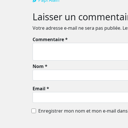
Laisser un commentai
Votre adresse e-mail ne sera pas publiée.
Le
Commentaire *
Nom *
Email *
Enregistrer mon nom et mon e-mail dans