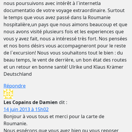
nous poursuivons avec intérêt à l´internetla
documentatio de votre voyage extraordinaire. Surtout
le temps que vous avez passé dans la Roumanie
hospitalière,un pays que nous aimons beaucoup et que
nous avons visité plusieurs fois et les experiences que
vous y avez fait, nous a intéressé très fort. Nos pensées
et nos bons désirs vous accompagneront pour le reste
de l`excursion! Nous vous souhaitons tout le bien : du
beau temps, le vent de derrière, un bon état des routes
et un retour en bonne santé! Ulrike und Klaus Krämer
Deutschland
Répondre
Les Copains de Damien
dit :
14 juin 2013 à 15h02
Bonjour à vous tous et merci pour la carte de
Roumanie.
Nous espérons que vous avez bien pu vous reposer