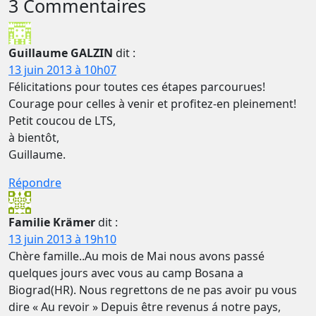
3 Commentaires
Guillaume GALZIN
dit :
13 juin 2013 à 10h07
Félicitations pour toutes ces étapes parcourues!
Courage pour celles à venir et profitez-en pleinement!
Petit coucou de LTS,
à bientôt,
Guillaume.
Répondre
Familie Krämer
dit :
13 juin 2013 à 19h10
Chère famille..Au mois de Mai nous avons passé
quelques jours avec vous au camp Bosana a
Biograd(HR). Nous regrettons de ne pas avoir pu vous
dire « Au revoir » Depuis être revenus á notre pays,