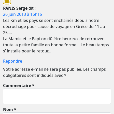
PANIS Serge
dit :
26 juin 2013 à 16h15
Les Km et les pays se sont enchaînés depuis notre
décrochage pour cause de voyage en Grèce du 11 au
25….
La Mamie et le Papi on dû être heureux de retrouver
toute la petite famille en bonne forme… Le beau temps
s’ installe pour le retour…
Répondre
Votre adresse e-mail ne sera pas publiée.
Les champs
obligatoires sont indiqués avec
*
Commentaire *
Nom *