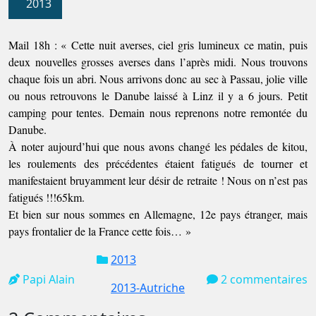
2013
Mail 18h : « Cette nuit averses, ciel gris lumineux ce matin, puis
deux nouvelles grosses averses dans l’après midi. Nous trouvons
chaque fois un abri. Nous arrivons donc au sec à Passau, jolie ville
ou nous retrouvons le Danube laissé à Linz il y a 6 jours. Petit
camping pour tentes. Demain nous reprenons notre remontée du
Danube.
À noter aujourd’hui que nous avons changé les pédales de kitou,
les roulements des précédentes étaient fatigués de tourner et
manifestaient bruyamment leur désir de retraite ! Nous on n’est pas
fatigués !!!65km.
Et bien sur nous sommes en Allemagne, 12e pays étranger, mais
pays frontalier de la France cette fois… »
2013
Papi Alain
2 commentaires
2013-Autriche