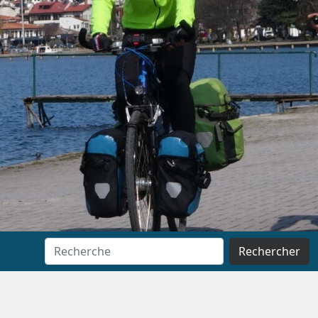
Rechercher