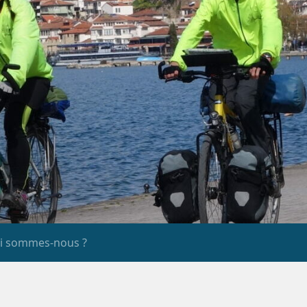
i sommes-nous ?