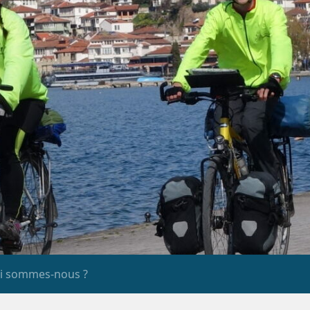
i sommes-nous ?