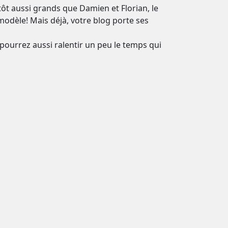
tôt aussi grands que Damien et Florian, le
modèle! Mais déjà, votre blog porte ses
s pourrez aussi ralentir un peu le temps qui