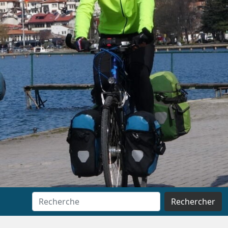
Rechercher