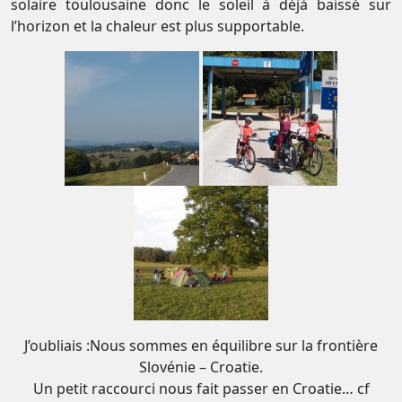
solaire toulousaine donc le soleil à déjà baissé sur
l’horizon et la chaleur est plus supportable.
J’oubliais :Nous sommes en équilibre sur la frontière
Slovénie – Croatie.
Un petit raccourci nous fait passer en Croatie… cf