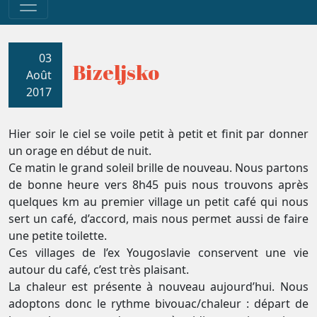
03
Bizeljsko
Août
2017
Hier soir le ciel se voile petit à petit et finit par donner
un orage en début de nuit.
Ce matin le grand soleil brille de nouveau. Nous partons
de bonne heure vers 8h45 puis nous trouvons après
quelques km au premier village un petit café qui nous
sert un café, d’accord, mais nous permet aussi de faire
une petite toilette.
Ces villages de l’ex Yougoslavie conservent une vie
autour du café, c’est très plaisant.
La chaleur est présente à nouveau aujourd’hui. Nous
adoptons donc le rythme bivouac/chaleur : départ de