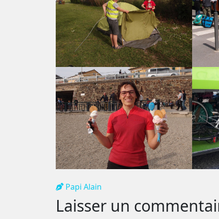
Papi Alain
Laisser un commentai