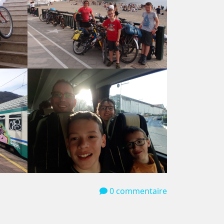
0 commentaire