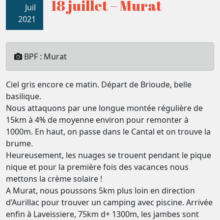
18 juillet – Murat
Juil
2021
BPF : Murat
Ciel gris encore ce matin. Départ de Brioude, belle
basilique.
Nous attaquons par une longue montée régulière de
15km à 4% de moyenne environ pour remonter à
1000m. En haut, on passe dans le Cantal et on trouve la
brume.
Heureusement, les nuages se trouent pendant le pique
nique et pour la première fois des vacances nous
mettons la crème solaire !
A Murat, nous poussons 5km plus loin en direction
d’Aurillac pour trouver un camping avec piscine. Arrivée
enfin à Laveissiere, 75km d+ 1300m, les jambes sont