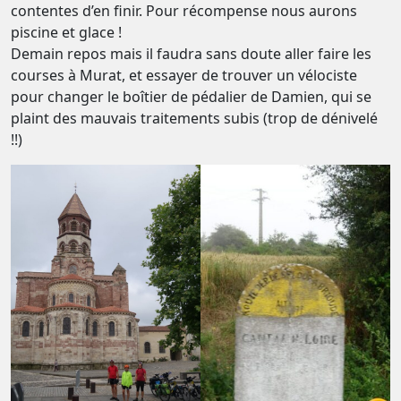
contentes d’en finir. Pour récompense nous aurons
piscine et glace !
Demain repos mais il faudra sans doute aller faire les
courses à Murat, et essayer de trouver un vélociste
pour changer le boîtier de pédalier de Damien, qui se
plaint des mauvais traitements subis (trop de dénivelé
!!)