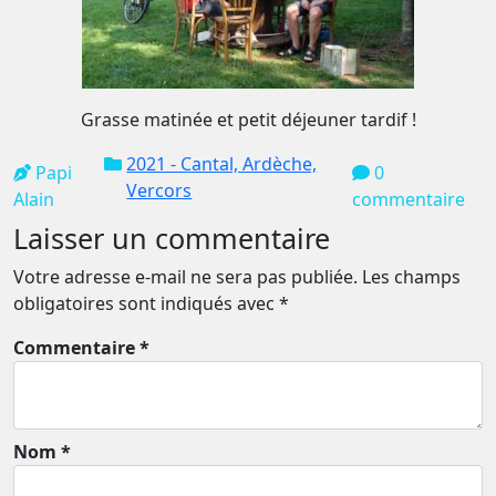
Grasse matinée et petit déjeuner tardif !
2021 - Cantal, Ardèche,
Papi
0
Vercors
Alain
commentaire
Laisser un commentaire
Votre adresse e-mail ne sera pas publiée.
Les champs
obligatoires sont indiqués avec
*
Commentaire *
Nom *