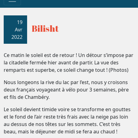
19
Bilisht
Avr
2022
Ce matin le soleil est de retour ! Un détour s’impose par
la citadelle fermée hier avant de partir. La vue des
remparts est superbe, ce soleil change tout ! (Photos)
Nous longeons la rive du lac par l’est, nous y croisons
deux français voyageant à vélo pour 3 semaines, père
et fils de Chambéry.
Le soleil devient timide voire se transforme en gouttes
et le fond de l’air reste très frais avec la neige pas loin
au dessus de nos têtes sur les sommets. C’est très
beau, mais le déjeuner de midi se fera au chaud !