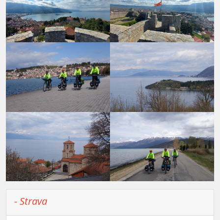
- Strava