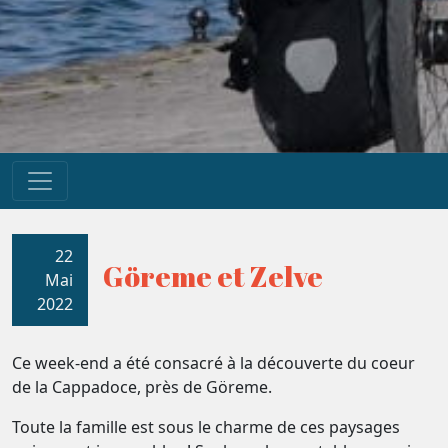
22
Göreme et Zelve
Mai
2022
Ce week-end a été consacré à la découverte du coeur
de la Cappadoce, près de Göreme.
Toute la famille est sous le charme de ces paysages