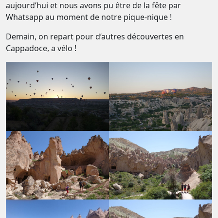
aujourd’hui et nous avons pu être de la fête par
Whatsapp au moment de notre pique-nique !
Demain, on repart pour d’autres découvertes en
Cappadoce, a vélo !