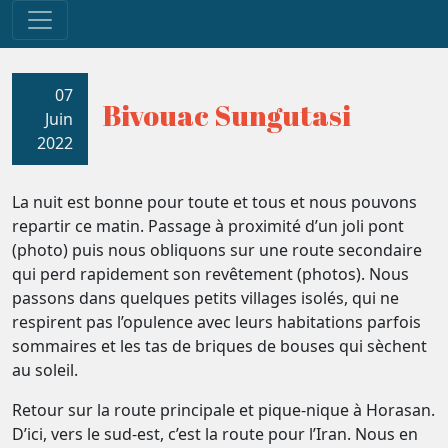
07
Bivouac Sungutasi
Juin
2022
La nuit est bonne pour toute et tous et nous pouvons
repartir ce matin. Passage à proximité d’un joli pont
(photo) puis nous obliquons sur une route secondaire
qui perd rapidement son revêtement (photos). Nous
passons dans quelques petits villages isolés, qui ne
respirent pas l’opulence avec leurs habitations parfois
sommaires et les tas de briques de bouses qui sèchent
au soleil.
Retour sur la route principale et pique-nique à Horasan.
D’ici, vers le sud-est, c’est la route pour l’Iran. Nous en