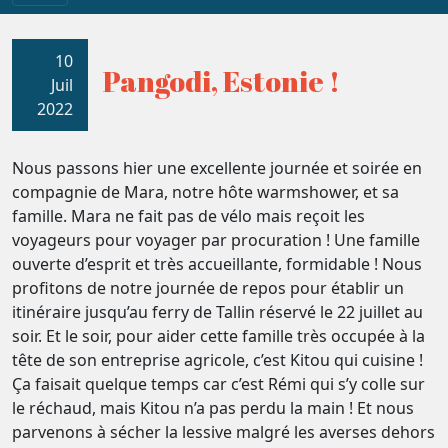
10
Pangodi, Estonie !
Juil
2022
Nous passons hier une excellente journée et soirée en
compagnie de Mara, notre hôte warmshower, et sa
famille. Mara ne fait pas de vélo mais reçoit les
voyageurs pour voyager par procuration ! Une famille
ouverte d’esprit et très accueillante, formidable ! Nous
profitons de notre journée de repos pour établir un
itinéraire jusqu’au ferry de Tallin réservé le 22 juillet au
soir. Et le soir, pour aider cette famille très occupée à la
tête de son entreprise agricole, c’est Kitou qui cuisine !
Ça faisait quelque temps car c’est Rémi qui s’y colle sur
le réchaud, mais Kitou n’a pas perdu la main ! Et nous
parvenons à sécher la lessive malgré les averses dehors