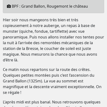
BPF : Grand Ballon, Rougemont le château
Hier soir nous mangeons très bien et très
copieusement à notre auberge, un repas à base de
munster (quiche, fondue, tartiflette) avec vue
panoramique. Puis nous allons installer nos tentes pour
la nuit à l’arrivée des remontées mécaniques de la
station de la Bresse, le coucher de soleil est juste
magique. Nous mesurons la chance que nous avons
d’être là.
Ce matin nous repartons sur la route des crêtes.
Quelques petites montées puis c’est l’ascension du
Grand Ballon (1325m). La vue au sommet est
magnifique et la descente vraiment exceptionnelle. On
se régale !
L’après midi est plus banal. Nous retrouvons quelques