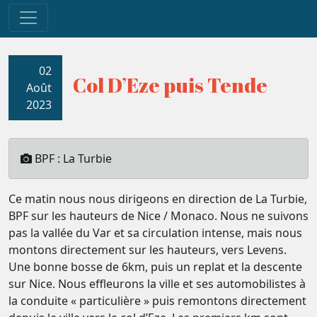
02
Col D’Eze puis Tende
Août
2023
BPF : La Turbie
Ce matin nous nous dirigeons en direction de La Turbie,
BPF sur les hauteurs de Nice / Monaco. Nous ne suivons
pas la vallée du Var et sa circulation intense, mais nous
montons directement sur les hauteurs, vers Levens.
Une bonne bosse de 6km, puis un replat et la descente
sur Nice. Nous effleurons la ville et ses automobilistes à
la conduite « particulière » puis remontons directement