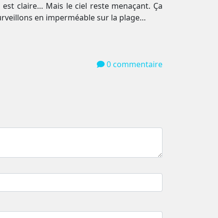
est claire… Mais le ciel reste menaçant. Ça
 surveillons en imperméable sur la plage…
0 commentaire