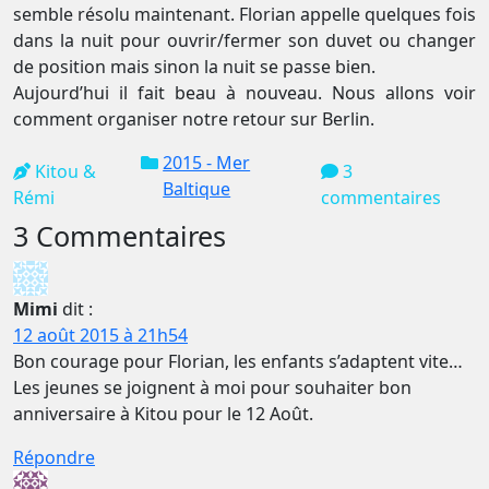
semble résolu maintenant. Florian appelle quelques fois
dans la nuit pour ouvrir/fermer son duvet ou changer
de position mais sinon la nuit se passe bien.
Aujourd’hui il fait beau à nouveau. Nous allons voir
comment organiser notre retour sur Berlin.
2015 - Mer
Kitou &
3
Baltique
Rémi
commentaires
3 Commentaires
Mimi
dit :
12 août 2015 à 21h54
Bon courage pour Florian, les enfants s’adaptent vite…
Les jeunes se joignent à moi pour souhaiter bon
anniversaire à Kitou pour le 12 Août.
Répondre