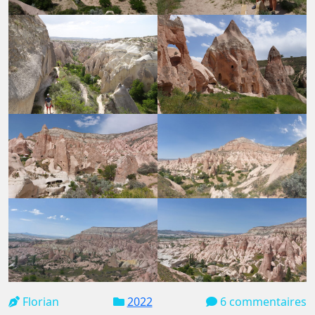
Florian
2022
6 commentaires