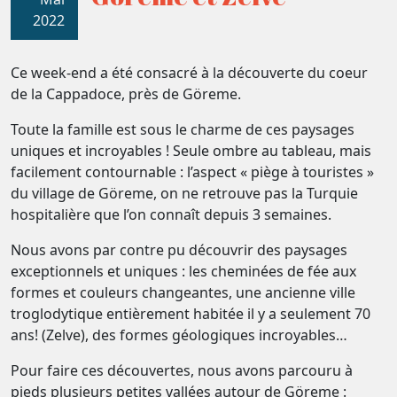
2022
Ce week-end a été consacré à la découverte du coeur
de la Cappadoce, près de Göreme.
Toute la famille est sous le charme de ces paysages
uniques et incroyables ! Seule ombre au tableau, mais
facilement contournable : l’aspect « piège à touristes »
du village de Göreme, on ne retrouve pas la Turquie
hospitalière que l’on connaît depuis 3 semaines.
Nous avons par contre pu découvrir des paysages
exceptionnels et uniques : les cheminées de fée aux
formes et couleurs changeantes, une ancienne ville
troglodytique entièrement habitée il y a seulement 70
ans! (Zelve), des formes géologiques incroyables…
Pour faire ces découvertes, nous avons parcouru à
pieds plusieurs petites vallées autour de Göreme :