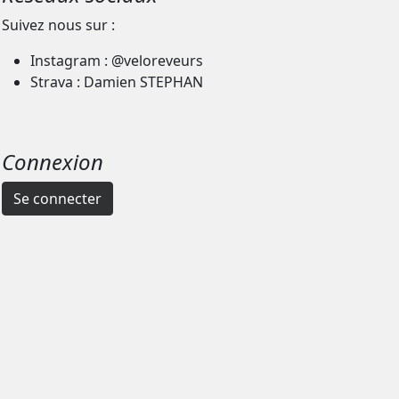
Suivez nous sur :
Instagram : @veloreveurs
Strava : Damien STEPHAN
Connexion
Se connecter